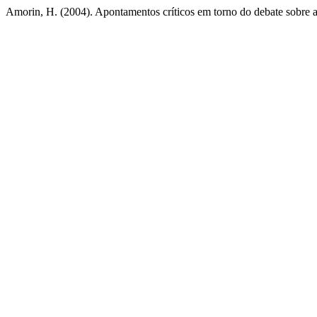
Amorin, H. (2004). Apontamentos críticos em torno do debate sobre a