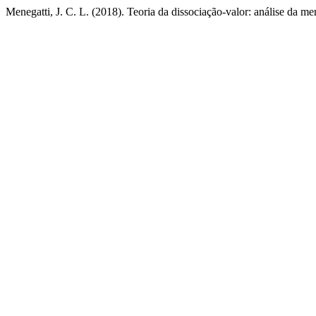
Menegatti, J. C. L. (2018). Teoria da dissociação-valor: análise da me