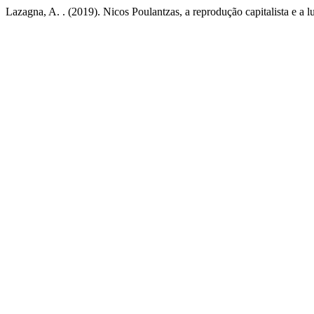
Lazagna, A. . (2019). Nicos Poulantzas, a reprodução capitalista e a l