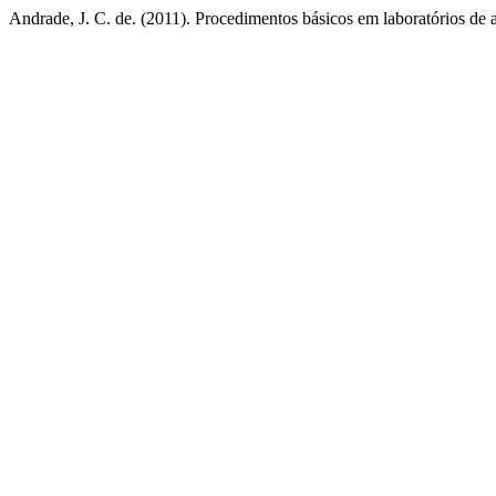
Andrade, J. C. de. (2011). Procedimentos básicos em laboratórios de 