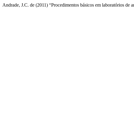
Andrade, J.C. de (2011) “Procedimentos básicos em laboratórios de a