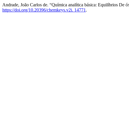
Andrade, João Carlos de. “Química analítica básica: Equilíbrios De 
https://doi.org/10.20396/chemkeys.v2i. 14771
.