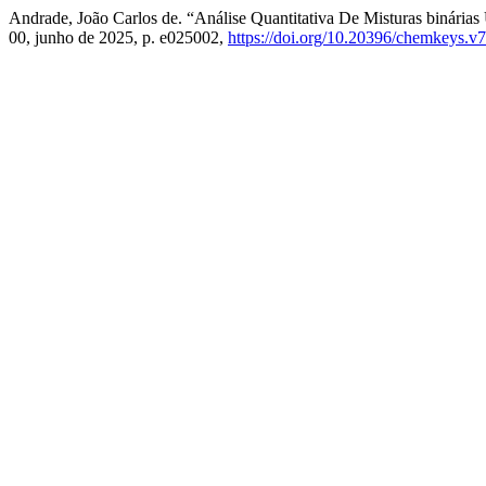
Andrade, João Carlos de. “Análise Quantitativa De Misturas binári
00, junho de 2025, p. e025002,
https://doi.org/10.20396/chemkeys.v