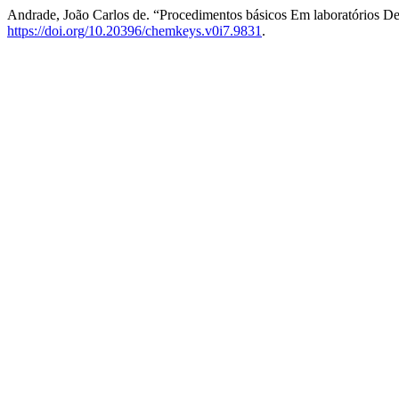
Andrade, João Carlos de. “Procedimentos básicos Em laboratórios De
https://doi.org/10.20396/chemkeys.v0i7.9831
.