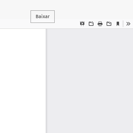
Baixar