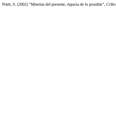
Prieb, S. (2002) “Miserias del presente, riqueza de lo possible”,
Críti