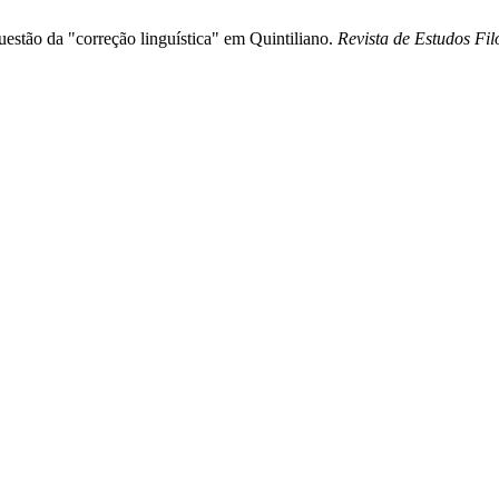
uestão da "correção linguística" em Quintiliano.
Revista de Estudos Fil