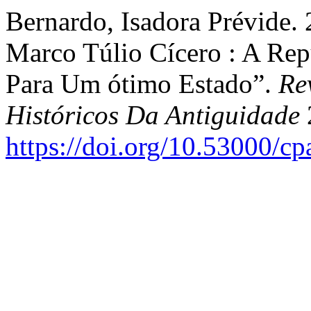
Bernardo, Isadora Prévide. 
Marco Túlio Cícero : A Rep
Para Um ótimo Estado”.
Re
Históricos Da Antiguidade
https://doi.org/10.53000/c