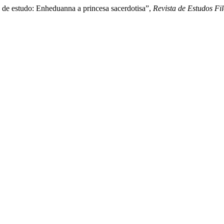
 de estudo: Enheduanna a princesa sacerdotisa”,
Revista de Estudos Fil