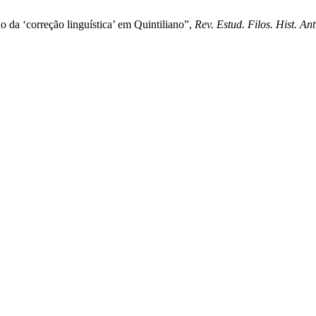
o da ‘correção linguística’ em Quintiliano”,
Rev. Estud. Filos. Hist. Ant