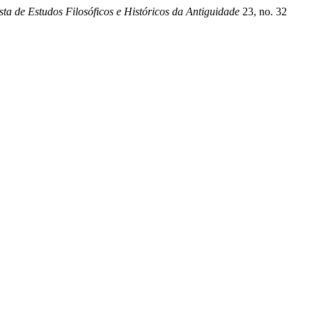
sta de Estudos Filosóficos e Históricos da Antiguidade
23, no. 32