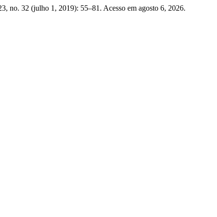
3, no. 32 (julho 1, 2019): 55–81. Acesso em agosto 6, 2026.