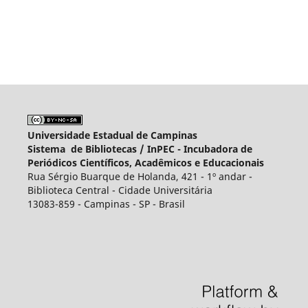
Universidade Estadual de Campinas
Sistema de Bibliotecas /
InPEC - Incubadora de
Periódicos Científicos, Acadêmicos e Educacionais
Rua Sérgio Buarque de Holanda, 421 - 1º andar -
Biblioteca Central - Cidade Universitária
13083-859 - Campinas - SP - Brasil