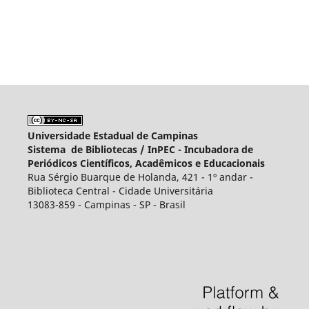
Universidade Estadual de Campinas
Sistema de Bibliotecas /
InPEC - Incubadora de
Periódicos Científicos, Acadêmicos e Educacionais
Rua Sérgio Buarque de Holanda, 421 - 1º andar -
Biblioteca Central - Cidade Universitária
13083-859 - Campinas - SP - Brasil