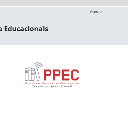
Acesso
 e Educacionais