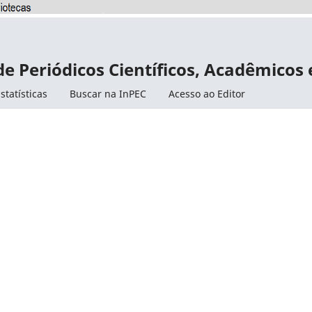
de Periódicos Científicos, Acadêmicos
statísticas
Buscar na InPEC
Acesso ao Editor