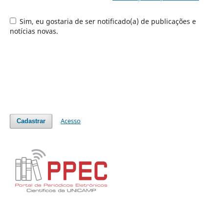
Sim, eu gostaria de ser notificado(a) de publicações e
notícias novas.
Acesso
Cadastrar