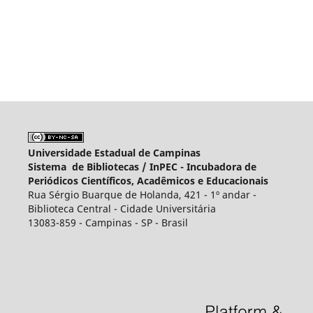
Universidade Estadual de Campinas
Sistema de Bibliotecas /
InPEC - Incubadora de
Periódicos Científicos, Acadêmicos e Educacionais
Rua Sérgio Buarque de Holanda, 421 - 1º andar -
Biblioteca Central - Cidade Universitária
13083-859 - Campinas - SP - Brasil