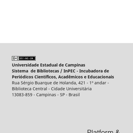
Universidade Estadual de Campinas
Sistema de Bibliotecas /
InPEC - Incubadora de
Periódicos Científicos, Acadêmicos e Educacionais
Rua Sérgio Buarque de Holanda, 421 - 1º andar -
Biblioteca Central - Cidade Universitária
13083-859 - Campinas - SP - Brasil