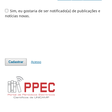
Sim, eu gostaria de ser notificado(a) de publicações e
notícias novas.
Acesso
Cadastrar