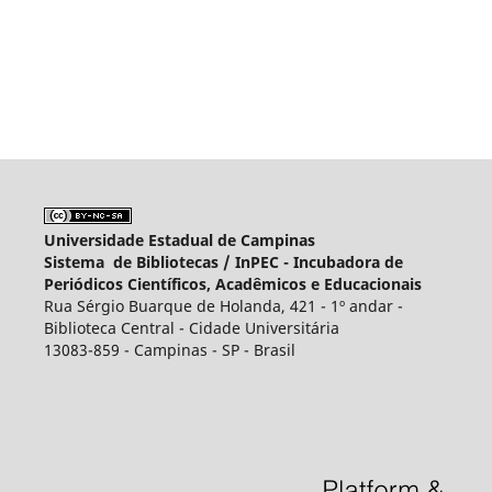
Universidade Estadual de Campinas
Sistema de Bibliotecas /
InPEC - Incubadora de
Periódicos Científicos, Acadêmicos e Educacionais
Rua Sérgio Buarque de Holanda, 421 - 1º andar -
Biblioteca Central - Cidade Universitária
13083-859 - Campinas - SP - Brasil