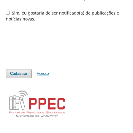
Sim, eu gostaria de ser notificado(a) de publicações e
notícias novas.
Acesso
Cadastrar