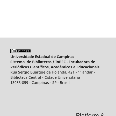
Universidade Estadual de Campinas
Sistema de Bibliotecas /
InPEC - Incubadora de
Periódicos Científicos, Acadêmicos e Educacionais
Rua Sérgio Buarque de Holanda, 421 - 1º andar -
Biblioteca Central - Cidade Universitária
13083-859 - Campinas - SP - Brasil