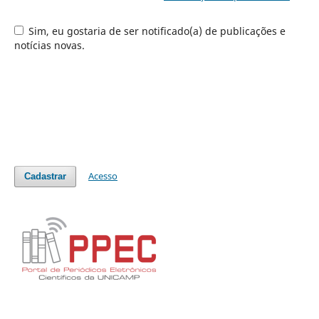
Sim, eu gostaria de ser notificado(a) de publicações e
notícias novas.
Acesso
Cadastrar