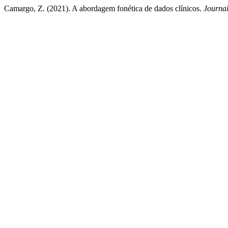
Camargo, Z. (2021). A abordagem fonética de dados clínicos.
Journal