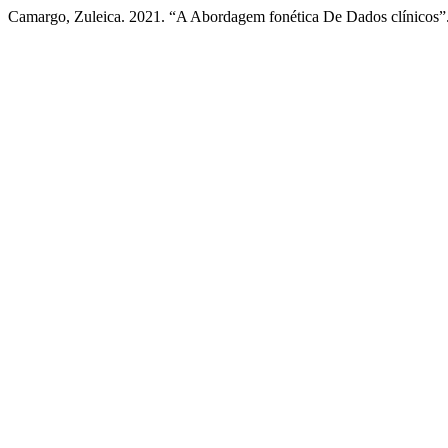
Camargo, Zuleica. 2021. “A Abordagem fonética De Dados clínicos”