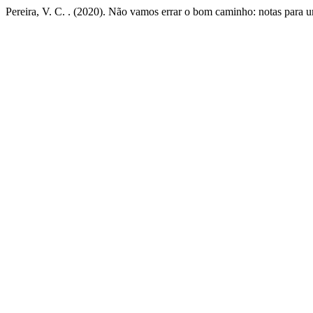
Pereira, V. C. . (2020). Não vamos errar o bom caminho: notas para 