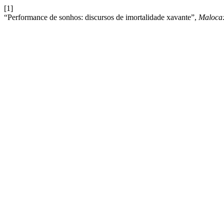
[1]
“Performance de sonhos: discursos de imortalidade xavante”,
Maloca: 