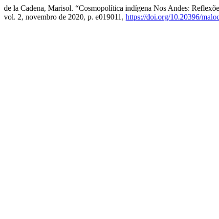
de la Cadena, Marisol. “Cosmopolítica indígena Nos Andes: Reflexões
vol. 2, novembro de 2020, p. e019011,
https://doi.org/10.20396/malo