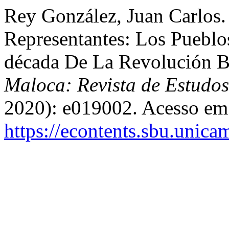
Rey González, Juan Carlos.
Representantes: Los Pueblo
década De La Revolución B
Maloca: Revista de Estudos
2020): e019002. Acesso em 
https://econtents.sbu.unica