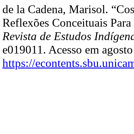
de la Cadena, Marisol. “Co
Reflexões Conceituais Para 
Revista de Estudos Indígen
e019011. Acesso em agosto
https://econtents.sbu.unica