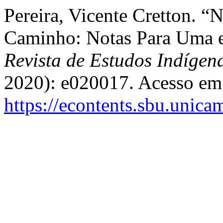
Pereira, Vicente Cretton. 
Caminho: Notas Para Uma e
Revista de Estudos Indígen
2020): e020017. Acesso em 
https://econtents.sbu.unica