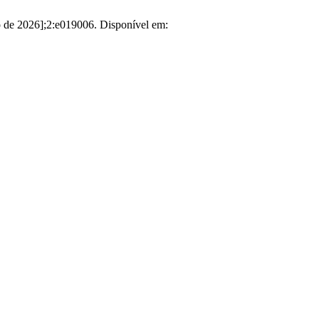
to de 2026];2:e019006. Disponível em: