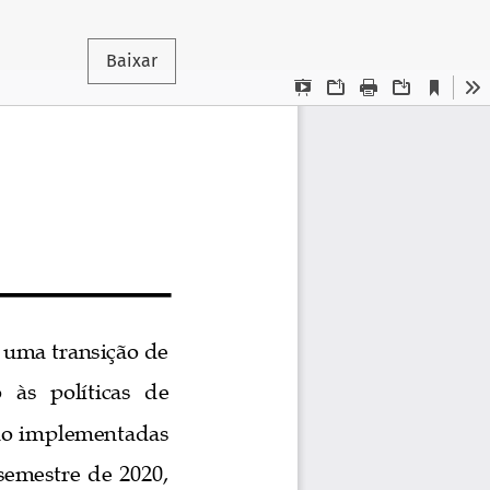
Baixar