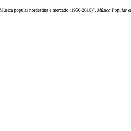
 “Música popular nordestina e mercado (1950-2010)”.
Música Popular e