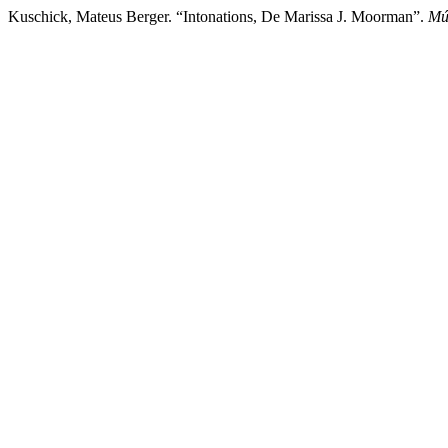
Kuschick, Mateus Berger. “Intonations, De Marissa J. Moorman”.
Mú