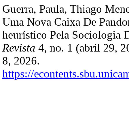
Guerra, Paula, Thiago Mene
Uma Nova Caixa De Pandor
heurístico Pela Sociologia
Revista
4, no. 1 (abril 29,
8, 2026.
https://econtents.sbu.unic