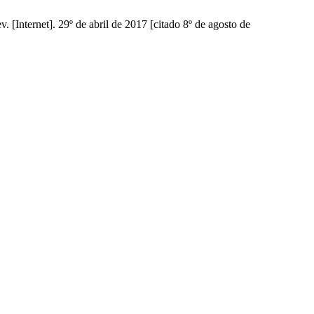
[Internet]. 29º de abril de 2017 [citado 8º de agosto de