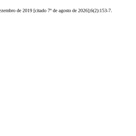
dezembro de 2019 [citado 7º de agosto de 2026];6(2):153-7.