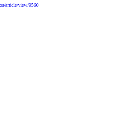
os/article/view/9560