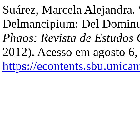
Suárez, Marcela Alejandra. 
Delmancipium: Del Dominus
Phaos: Revista de Estudos 
2012). Acesso em agosto 6,
https://econtents.sbu.unica