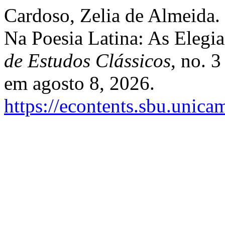
Cardoso, Zelia de Almeida. 
Na Poesia Latina: As Elegi
de Estudos Clássicos
, no. 
em agosto 8, 2026.
https://econtents.sbu.unica