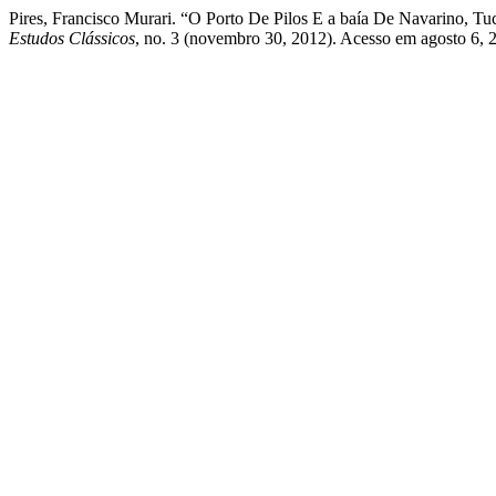
Pires, Francisco Murari. “O Porto De Pilos E a baía De Navarino, T
Estudos Clássicos
, no. 3 (novembro 30, 2012). Acesso em agosto 6, 