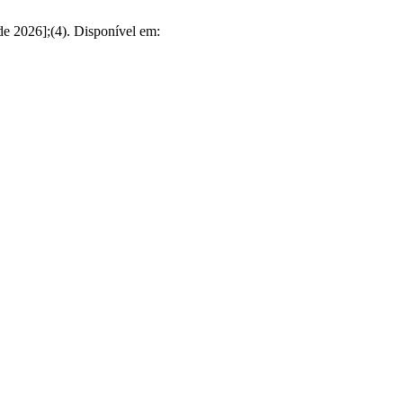
 de 2026];(4). Disponível em: