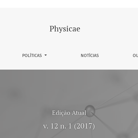
Physicae
POLÍTICAS
NOTÍCIAS
OU
Edição Atual
v. 12 n. 1 (2017)