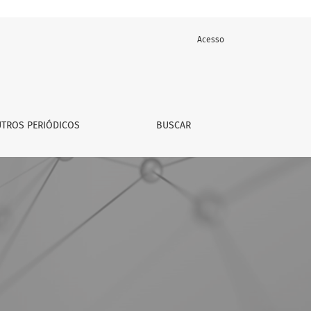
Acesso
TROS PERIÓDICOS
BUSCAR