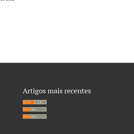
Artigos mais recentes