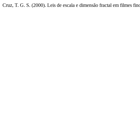
Cruz, T. G. S. (2000). Leis de escala e dimensão fractal em filmes fin