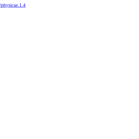
6/physicae.1.4