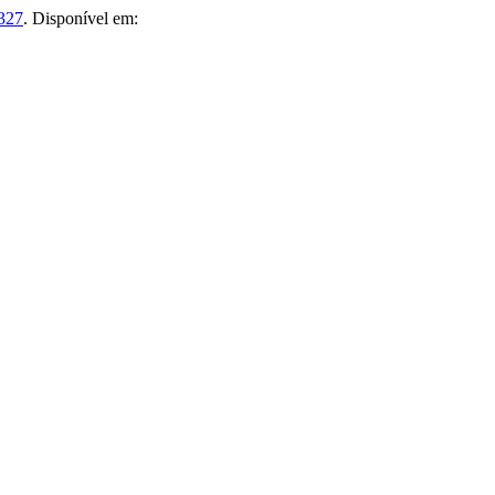
.327
. Disponível em: