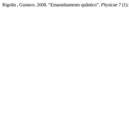
Rigolin , Gustavo. 2008. “Emaranhamento quântico”.
Physicae
7 (1):