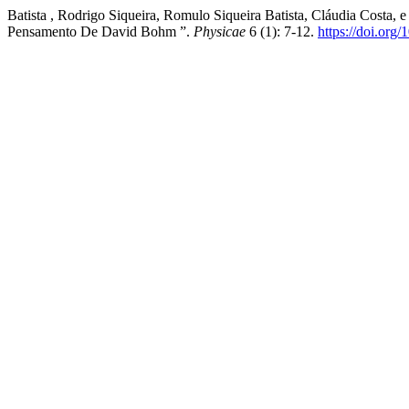
Batista , Rodrigo Siqueira, Romulo Siqueira Batista, Cláudia Costa,
Pensamento De David Bohm ”.
Physicae
6 (1): 7-12.
https://doi.org