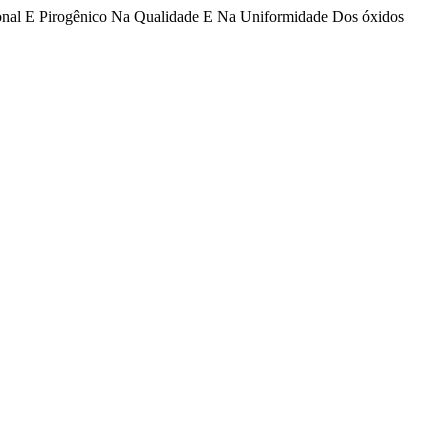
cional E Pirogênico Na Qualidade E Na Uniformidade Dos óxidos