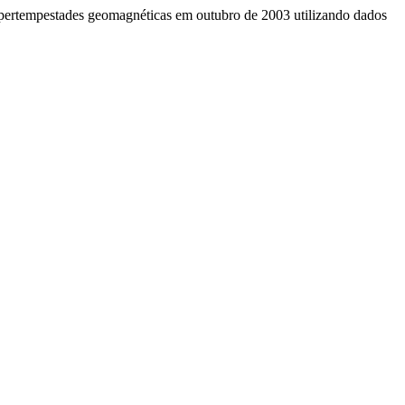
 supertempestades geomagnéticas em outubro de 2003 utilizando dados